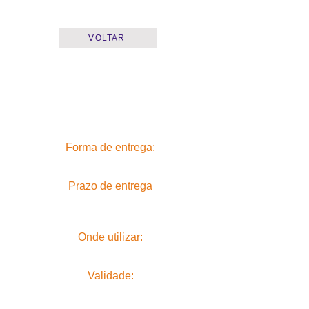
VOLTAR
Forma de entrega:
Prazo de entrega
Onde utilizar:
Validade: