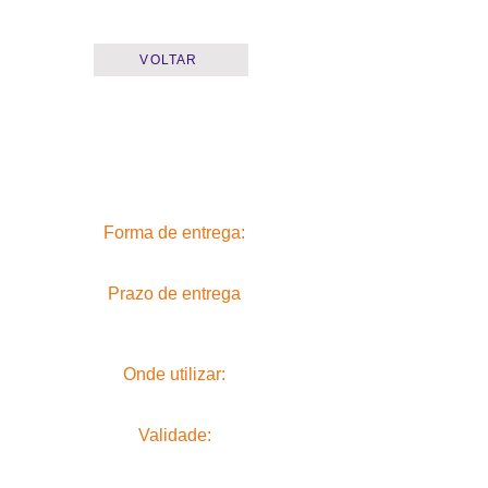
VOLTAR
Forma de entrega:
Prazo de entrega
Onde utilizar:
Validade: