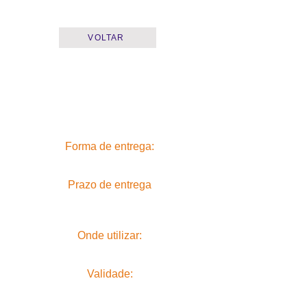
VOLTAR
Forma de entrega:
Prazo de entrega
Onde utilizar:
Validade: