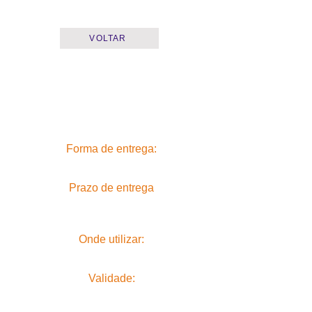
VOLTAR
Forma de entrega:
Prazo de entrega
Onde utilizar:
Validade: