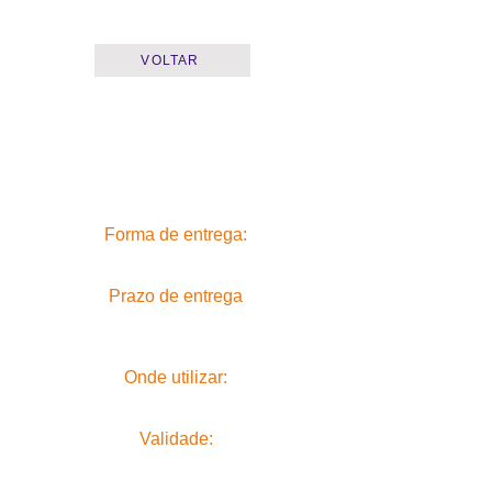
VOLTAR
Forma de entrega:
Prazo de entrega
Onde utilizar:
Validade: