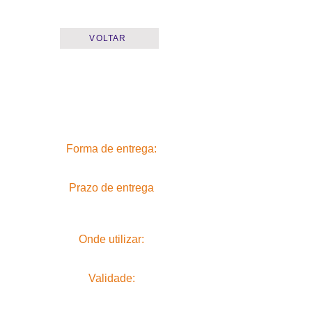
VOLTAR
Forma de entrega:
Prazo de entrega
Onde utilizar:
Validade: