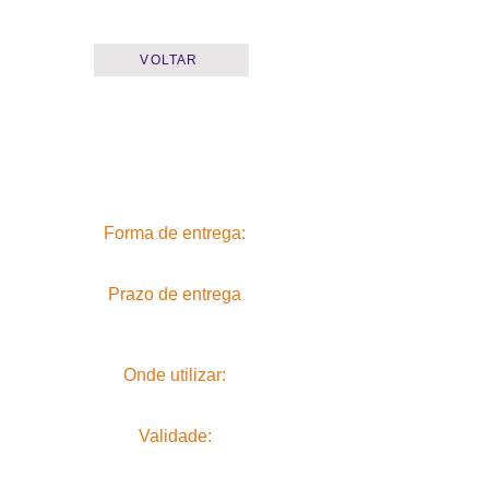
VOLTAR
Forma de entrega:
Prazo de entrega
Onde utilizar:
Validade: