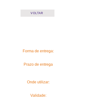
VOLTAR
Forma de entrega:
Prazo de entrega
Onde utilizar:
Validade: