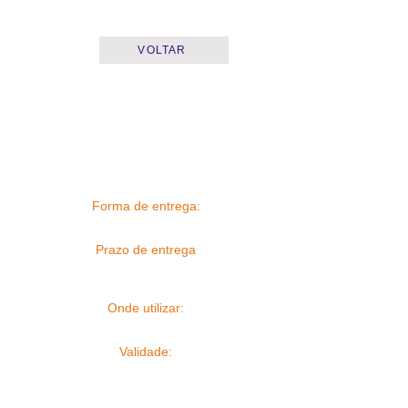
VOLTAR
Forma de entrega:
Prazo de entrega
Onde utilizar:
Validade: