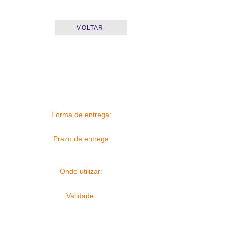
VOLTAR
Forma de entrega:
Prazo de entrega
Onde utilizar:
Validade: