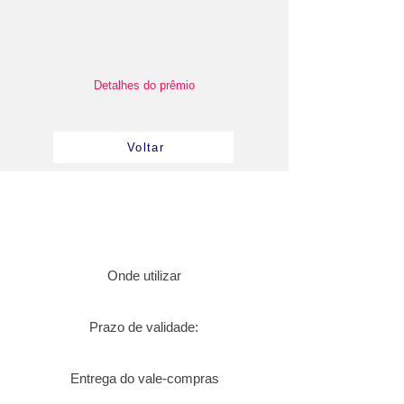
Detalhes do prêmio
Voltar
Onde utilizar
Prazo de validade:
Entrega do vale-compras