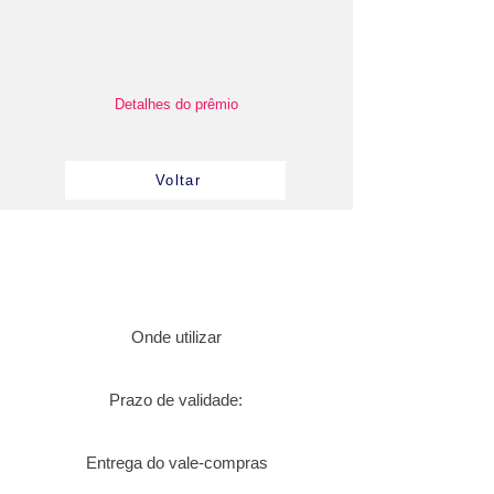
Detalhes do prêmio
Voltar
Onde utilizar
Prazo de validade:
Entrega do vale-compras