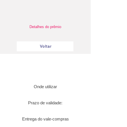
Detalhes do prêmio
Voltar
Onde utilizar
Prazo de validade:
Entrega do vale-compras