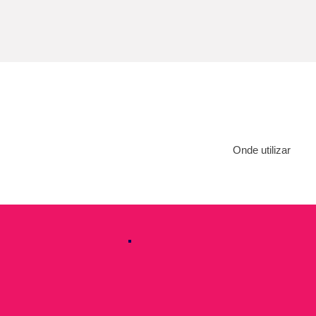
Onde utilizar