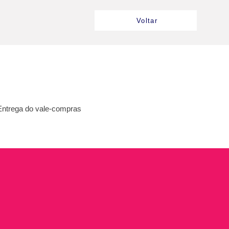
Voltar
Entrega do vale-compras