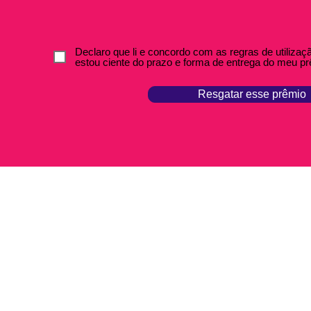
Declaro que li e concordo com as regras de utiliza
estou ciente do prazo e forma de entrega do meu pr
Resgatar esse prêmio